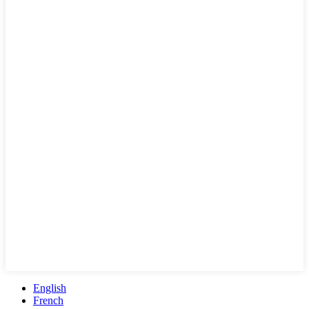
English
French