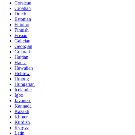
Corsican
Croatian
Dutch
Estonian
Filipino
Finnish
Frisian
Galician
Georgian
Gujarati
Haitian
Hausa
Hawaiian
Hebrew
Hmong
Hungarian
Icelandic
Igbo
Javanese
Kannada
Kazakh
Khmer
Kurdish
Kyrgyz
Latin