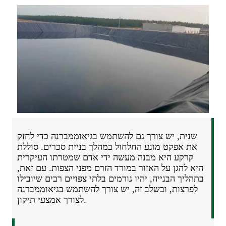
שנית, יש צורך גם להשתמש בגיאוממברנה כדי לחזק
את אפקט מונע החלחול במהלך בניית סכרים. סוללת
קרקע היא מבנה מעשה ידי אדם שמטרתו העיקרית
היא להגן על האזור במורד הזרם מפני הצפות. עם זאת,
בתהליך הבנייה, יהיו גורמים בלתי צפויים רבים שיובילו
לפרצות, ובשלב זה, יש צורך להשתמש בגיאוממברנה
לצורך אמצעי תיקון.