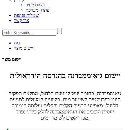
יישום מוצר
פתרון מערכת
שאלות נפוצות
צרו קשר
בַּיִת
יישום מוצר
יישום מוצר
יישום גיאוממברנה בהנדסה הידראולית
גיאוממברנה, כחומר יעיל למניעת חלחול, ממלאת תפקיד
חיוני בפרויקטים לשימור מים. ביצועיה המעולים למניעת
חלחול, מאפייני הבנייה הקלים והקלים ועלותה הנמוכה
יחסית הופכים את הגיאוממברנה לחלק בלתי נפרד
מפרויקטים לשימור מים.