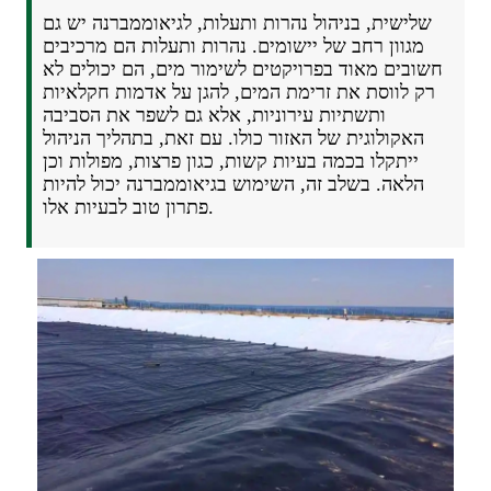
שלישית, בניהול נהרות ותעלות, לגיאוממברנה יש גם
מגוון רחב של יישומים. נהרות ותעלות הם מרכיבים
חשובים מאוד בפרויקטים לשימור מים, הם יכולים לא
רק לווסת את זרימת המים, להגן על אדמות חקלאיות
ותשתיות עירוניות, אלא גם לשפר את הסביבה
האקולוגית של האזור כולו. עם זאת, בתהליך הניהול
ייתקלו בכמה בעיות קשות, כגון פרצות, מפולות וכן
הלאה. בשלב זה, השימוש בגיאוממברנה יכול להיות
פתרון טוב לבעיות אלו.