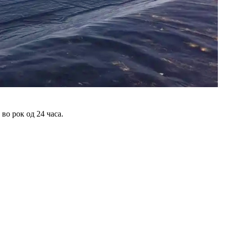
во рок од 24 часа.